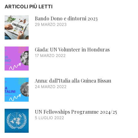
ARTICOLI PIÙ LETTI
Bando Dono e dintorni 2023
29 MARZO 2023
Giada: UN Volunteer in Honduras
17 MARZO 2022
Anna: dall’Italia alla Guinea Bissau
24 MARZO 2022
UN Fellowships Programme 2024/25
5 LUGLIO 2022