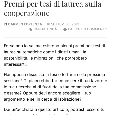
Premi per tesi di laurea sulla
cooperazione
DI
CARMEN FORLENZA
16 SETTEMBRE 2021
OPPORTUNITÀ
LASCIA UN COMMENTO
Forse non lo sai ma esistono alcuni premi per tesi di
laurea su tematiche come i diritti umani, la
sostenibilità, le migrazioni, che potrebbero
interessarti.
Hai appena discusso la tesi o lo farai nella prossima
sessione? Ti piacerebbe far conoscere il tuo lavoro e
le tue ricerche al di fuori della tua commissione
d’esame? Oppure devi ancora scegliere il tuo
argomento e sei in cerca di ispirazione?
Dai un’occhiata a questo articolo, potresti essere tu