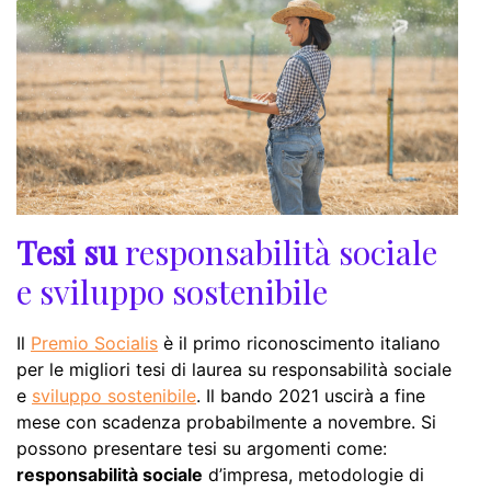
Tesi su
responsabilità sociale
e sviluppo sostenibile
Il
Premio Socialis
è il primo riconoscimento italiano
per le migliori tesi di laurea su responsabilità sociale
e
sviluppo sostenibile
. Il bando 2021 uscirà a fine
mese con scadenza probabilmente a novembre. Si
possono presentare tesi su argomenti come:
responsabilità sociale
d’impresa, metodologie di