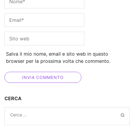
Salva il mio nome, email e sito web in questo
browser per la prossima volta che commento.
CERCA