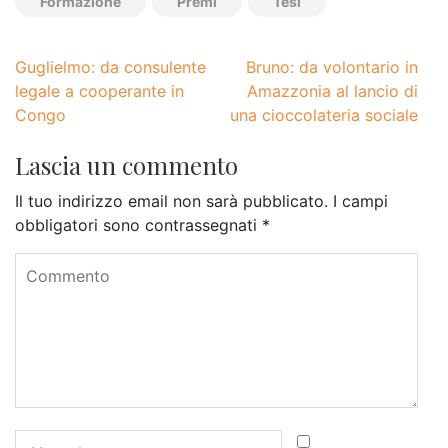
Formazione
Premi
Tesi
Guglielmo: da consulente
Bruno: da volontario in
legale a cooperante in
Amazzonia al lancio di
Congo
una cioccolateria sociale
Lascia un commento
Il tuo indirizzo email non sarà pubblicato.
I campi
obbligatori sono contrassegnati
*