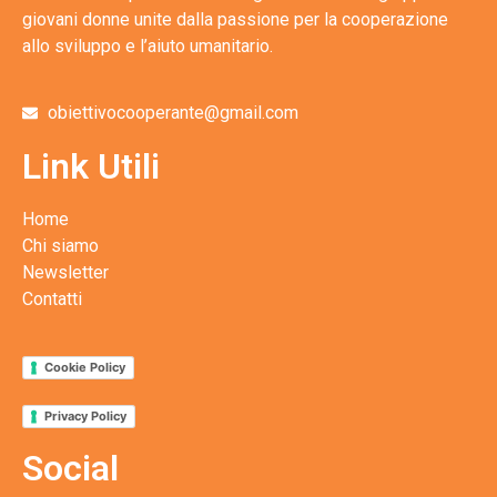
giovani donne unite dalla passione per la cooperazione
allo sviluppo e l’aiuto umanitario.
obiettivocooperante@gmail.com
Link Utili
Home
Chi siamo
Newsletter
Contatti
Cookie Policy
Privacy Policy
Social