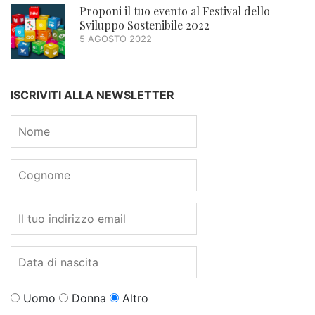
Proponi il tuo evento al Festival dello
Sviluppo Sostenibile 2022
5 AGOSTO 2022
ISCRIVITI ALLA NEWSLETTER
Uomo
Donna
Altro