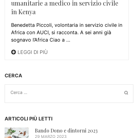
umanitarie a medico in servizio civile
in Kenya
Benedetta Piccoli, volontaria in servizio civile in
Africa con AUCI, si racconta. A sei anni già
sognavo l’Africa Ciao a …
LEGGI DI PIÙ
CERCA
ARTICOLI PIÙ LETTI
Bando Dono e dintorni 2023
29 MARZO 2023