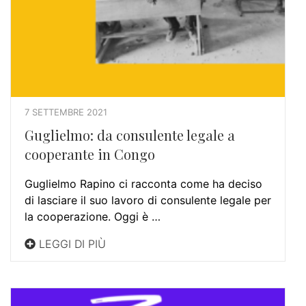
7 SETTEMBRE 2021
Guglielmo: da consulente legale a
cooperante in Congo
Guglielmo Rapino ci racconta come ha deciso
di lasciare il suo lavoro di consulente legale per
la cooperazione. Oggi è …
LEGGI DI PIÙ