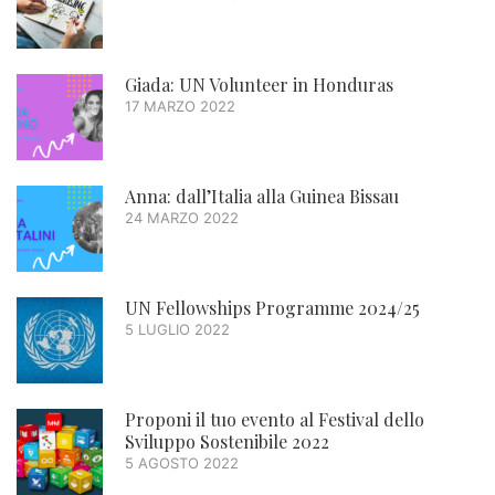
Giada: UN Volunteer in Honduras
17 MARZO 2022
Anna: dall’Italia alla Guinea Bissau
24 MARZO 2022
UN Fellowships Programme 2024/25
5 LUGLIO 2022
Proponi il tuo evento al Festival dello
Sviluppo Sostenibile 2022
5 AGOSTO 2022