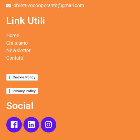
obiettivocooperante@gmail.com
Link Utili
Home
Chi siamo
Newsletter
Contatti
Cookie Policy
Privacy Policy
Social