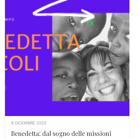
8 DICEMBRE 2020
Benedetta: dal sogno delle missioni