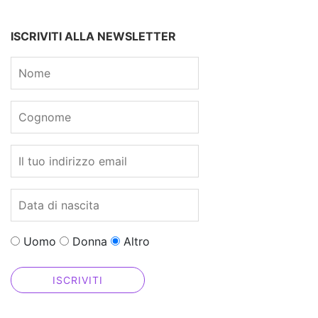
ISCRIVITI ALLA NEWSLETTER
Uomo
Donna
Altro